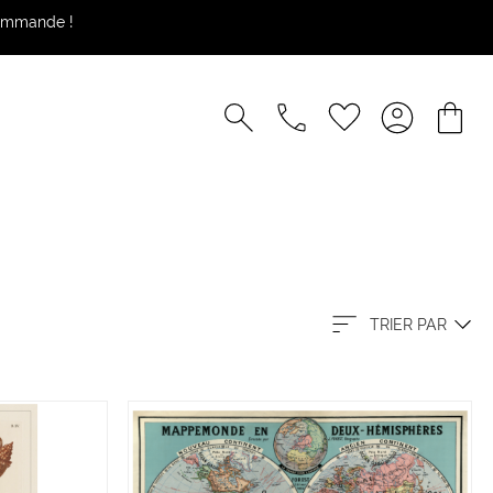
commande !
TRIER PAR