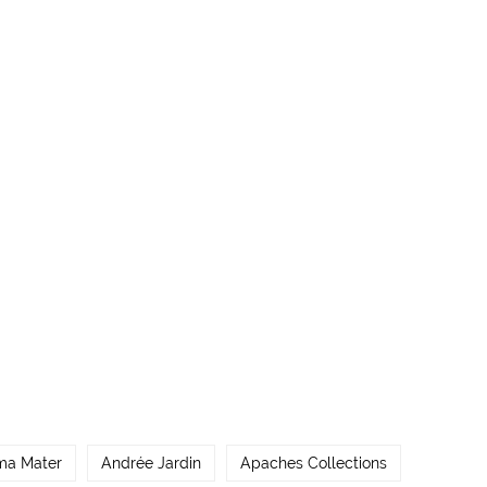
ma Mater
Andrée Jardin
Apaches Collections