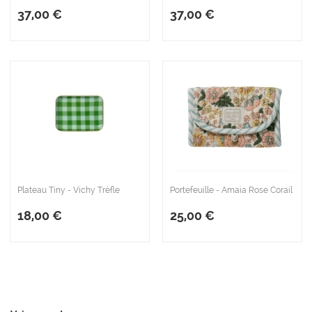
37,00 €
37,00 €
Plateau Tiny - Vichy Trèfle
Portefeuille - Amaia Rose Corail
18,00 €
25,00 €