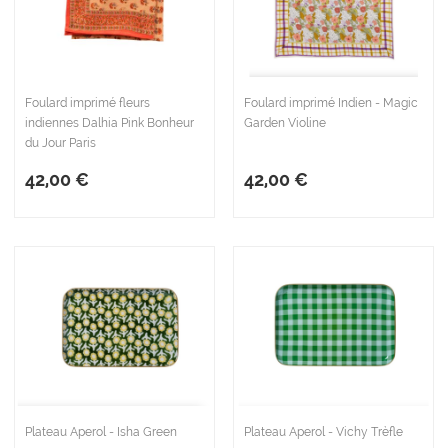
Foulard imprimé fleurs
Foulard imprimé Indien - Magic
indiennes Dalhia Pink Bonheur
Garden Violine
du Jour Paris
42,00 €
42,00 €
Plateau Aperol - Isha Green
Plateau Aperol - Vichy Trèfle