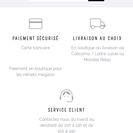
PAIEMENT SÉCURISÉ
LIVRAISON AU CHOIX
Carte bancaire
En boutique ou livraison via
Colissimo / Lettre suivie ou
Mondial Relay
Paiement en boutique pour
les retraits magasin
SERVICE CLIENT
Contactez nous du mardi au
vendredi de 10h à 12h et de
15h à 19h