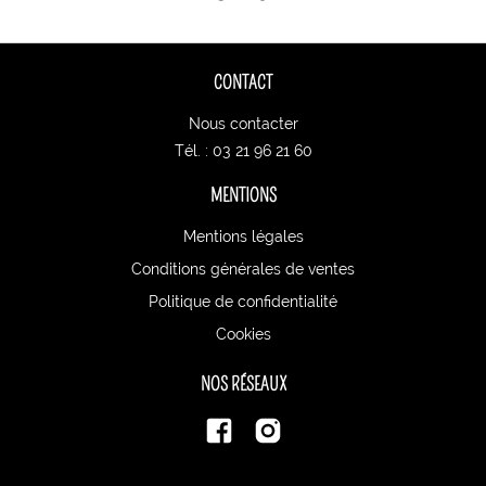
CONTACT
Nous contacter
Tél. : 03 21 96 21 60
MENTIONS
Mentions légales
Conditions générales de ventes
Politique de confidentialité
Cookies
NOS RÉSEAUX