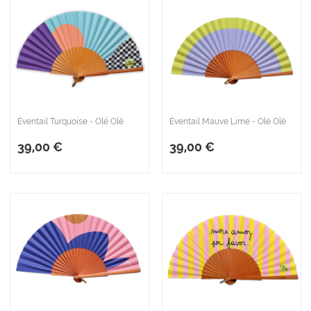
Éventail Turquoise - Olé Olé
Éventail Mauve Lime - Olé Olé
39,00 €
39,00 €