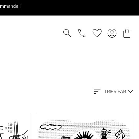
commande !
TRIER PAR