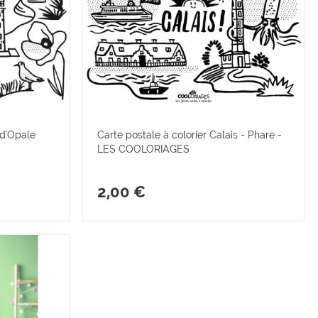
 d'Opale
Carte postale à colorier Calais - Phare -
LES COOLORIAGES
2,00 €