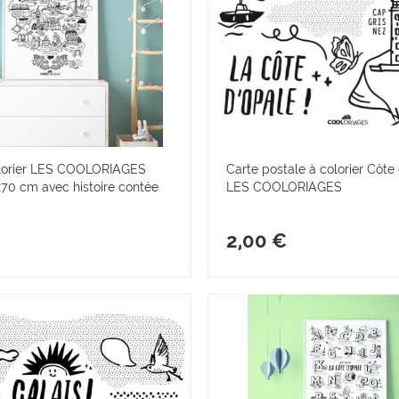
olorier LES COOLORIAGES
Carte postale à colorier Côte
70 cm avec histoire contée
LES COOLORIAGES
€
2,00 €