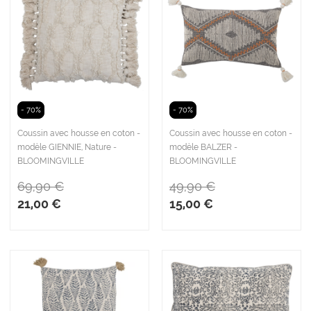
- 70%
- 70%
Coussin avec housse en coton -
Coussin avec housse en coton -
modèle GIENNIE, Nature -
modèle BALZER -
BLOOMINGVILLE
BLOOMINGVILLE
69,90 €
49,90 €
21,00 €
15,00 €