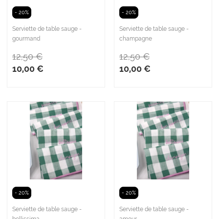
- 20%
- 20%
Serviette de table sauge -
Serviette de table sauge -
gourmand
champagne
12,50 €
12,50 €
10,00 €
10,00 €
- 20%
- 20%
Serviette de table sauge -
Serviette de table sauge -