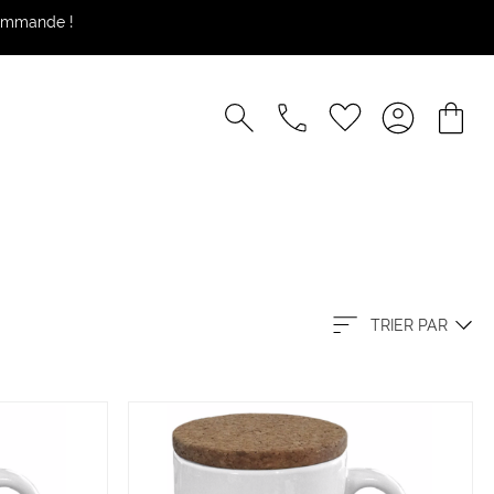
commande !
TRIER PAR