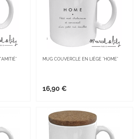
AMITIÉ"
MUG COUVERCLE EN LIÈGE "HOME"
16,90 €