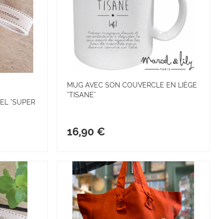
MUG AVEC SON COUVERCLE EN LIÈGE
"TISANE"
EL "SUPER
16,90 €