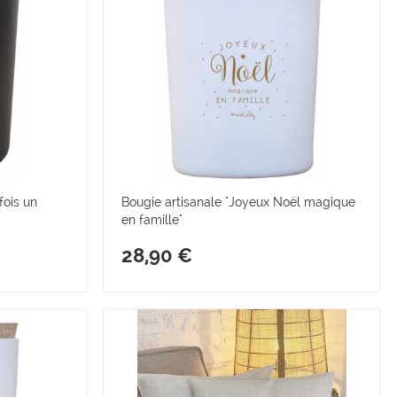
fois un
Bougie artisanale "Joyeux Noël magique
en famille"
28,90 €