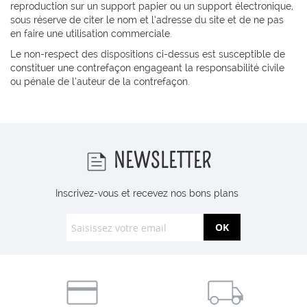
reproduction sur un support papier ou un support électronique,
sous réserve de citer le nom et l’adresse du site et de ne pas
en faire une utilisation commerciale.
Le non-respect des dispositions ci-dessus est susceptible de
constituer une contrefaçon engageant la responsabilité civile
ou pénale de l’auteur de la contrefaçon.
NEWSLETTER
Inscrivez-vous et recevez nos bons plans
OK