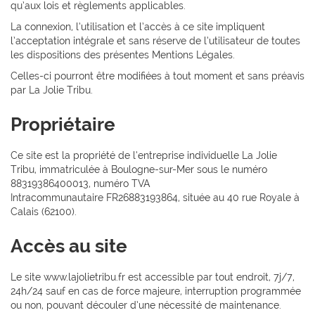
qu’aux lois et règlements applicables.
La connexion, l’utilisation et l’accès à ce site impliquent
l’acceptation intégrale et sans réserve de l’utilisateur de toutes
les dispositions des présentes Mentions Légales.
Celles-ci pourront être modifiées à tout moment et sans préavis
par La Jolie Tribu.
Propriétaire
Ce site est la propriété de l’entreprise individuelle La Jolie
Tribu, immatriculée à Boulogne-sur-Mer sous le numéro
88319386400013, numéro TVA
Intracommunautaire FR26883193864, située au 40 rue Royale à
Calais (62100).
Accès au site
Le site www.lajolietribu.fr est accessible par tout endroit, 7j/7,
24h/24 sauf en cas de force majeure, interruption programmée
ou non, pouvant découler d’une nécessité de maintenance.