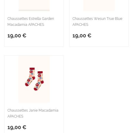
Chaussettes Estrella Garden
Chaussettes Wesun True Blue
Macadamia APACHES
APACHES
19,00 €
19,00 €
Chaussettes Janie Macadamia
APACHES
19,00 €