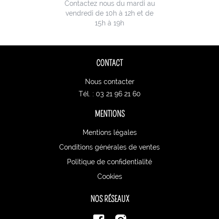
Contactez nous du mardi au
vendredi de 10h à 12h et de
15h à 19h
CONTACT
Nous contacter
Tél. : 03 21 96 21 60
MENTIONS
Mentions légales
Conditions générales de ventes
Politique de confidentialité
Cookies
NOS RÉSEAUX