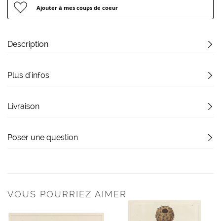
Ajouter à mes coups de coeur
Description
Plus d'infos
Livraison
Poser une question
VOUS POURRIEZ AIMER