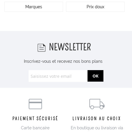
Marques
Prix doux
NEWSLETTER
Inscrivez-vous et recevez nos bons plans
OK
PAIEMENT SÉCURISÉ
LIVRAISON AU CHOIX
Carte bancaire
En boutique ou livraison via