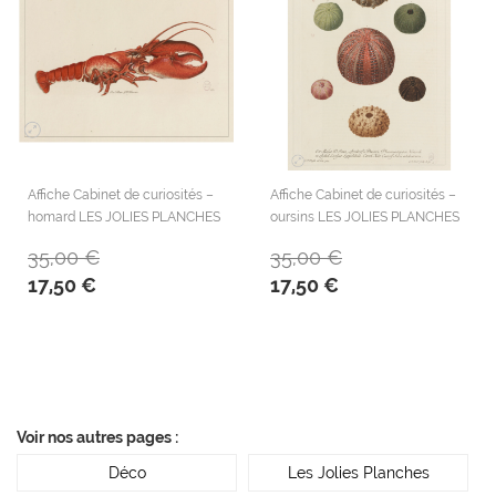
Affiche Cabinet de curiosités –
Affiche Cabinet de curiosités –
homard LES JOLIES PLANCHES
oursins LES JOLIES PLANCHES
35,00 €
35,00 €
17,50 €
17,50 €
Voir nos autres pages :
Déco
Les Jolies Planches