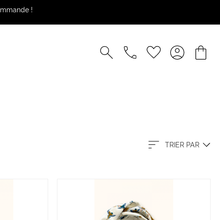
commande !
TRIER PAR