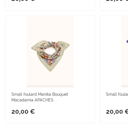
Small foulard Manika Bouquet
Small foula
Macadamia APACHES
20,00 €
20,00 