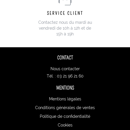
SERVICE CLIENT
Contactez nous du mardi au
vendredi de 10h à 12h et de
15h à 19h
CONTACT
Nous contacter
Tél. : 03 21 96 21 60
MENTIONS
Mentions légales
Conditions générales de ventes
Politique de confidentialité
Cookies