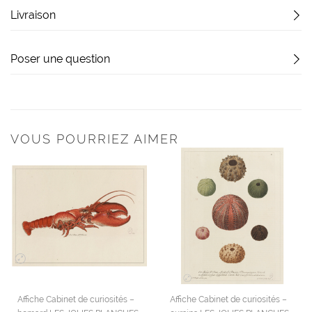
Livraison
Poser une question
VOUS POURRIEZ AIMER
Affiche Cabinet de curiosités –
Affiche Cabinet de curiosités –