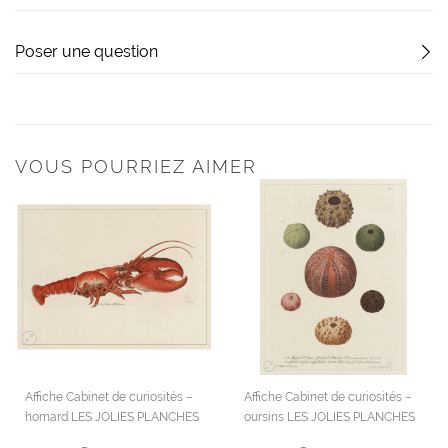
Poser une question
VOUS POURRIEZ AIMER
Affiche Cabinet de curiosités –
Affiche Cabinet de curiosités –
homard LES JOLIES PLANCHES
oursins LES JOLIES PLANCHES