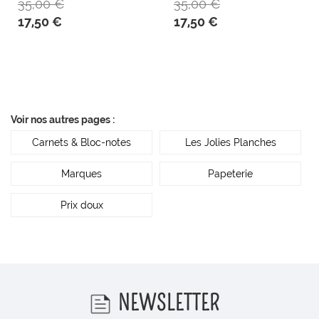
35,00 €
35,00 €
17,50 €
17,50 €
Voir nos autres pages :
Carnets & Bloc-notes
Les Jolies Planches
Marques
Papeterie
Prix doux
NEWSLETTER