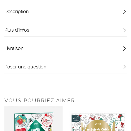
Description
Plus d'infos
Livraison
Poser une question
VOUS POURRIEZ AIMER