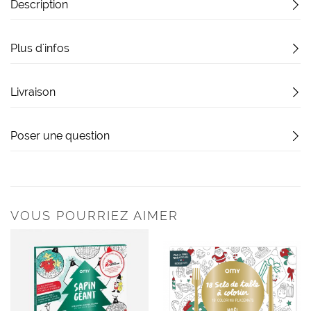
Description
Plus d'infos
Livraison
Poser une question
VOUS POURRIEZ AIMER