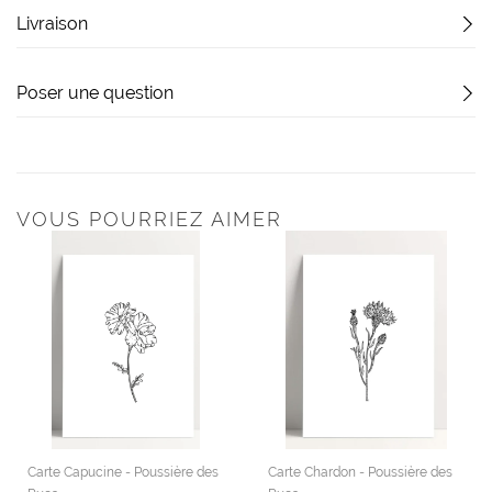
Livraison
Poser une question
VOUS POURRIEZ AIMER
Carte Capucine - Poussière des
Carte Chardon - Poussière des