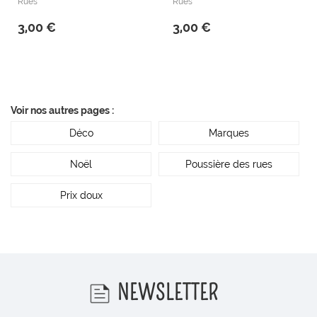
Rues
Rues
3,00 €
3,00 €
Voir nos autres pages :
Déco
Marques
Noël
Poussière des rues
Prix doux
NEWSLETTER