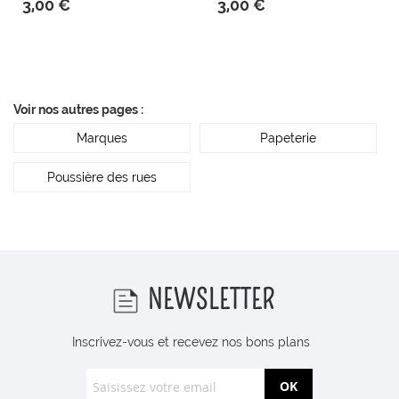
3,00 €
3,00 €
Voir nos autres pages :
Marques
Papeterie
Poussière des rues
NEWSLETTER
Inscrivez-vous et recevez nos bons plans
OK