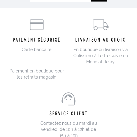
PAIEMENT SÉCURISÉ
LIVRAISON AU CHOIX
Carte bancaire
En boutique ou livraison via
Colissimo / Lettre suivie ou
Mondial Relay
Paiement en boutique pour
les retraits magasin
SERVICE CLIENT
Contactez nous du mardi au
vendredi de 10h à 12h et de
15h à 19h