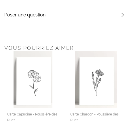
Poser une question
VOUS POURRIEZ AIMER
Carte Capucine - Poussière des
Carte Chardon - Poussière des
Rues
Rues