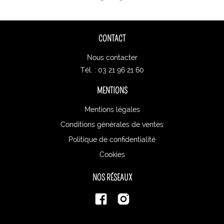
CONTACT
Nous contacter
Tél. : 03 21 96 21 60
MENTIONS
Mentions légales
Conditions générales de ventes
Politique de confidentialité
Cookies
NOS RÉSEAUX