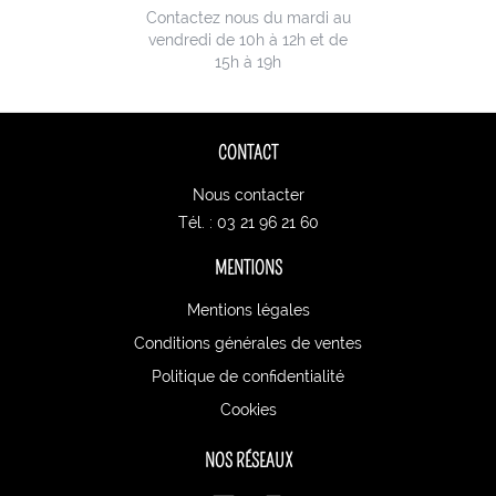
Contactez nous du mardi au
vendredi de 10h à 12h et de
15h à 19h
CONTACT
Nous contacter
Tél. : 03 21 96 21 60
MENTIONS
Mentions légales
Conditions générales de ventes
Politique de confidentialité
Cookies
NOS RÉSEAUX