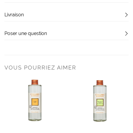
Livraison
Poser une question
VOUS POURRIEZ AIMER