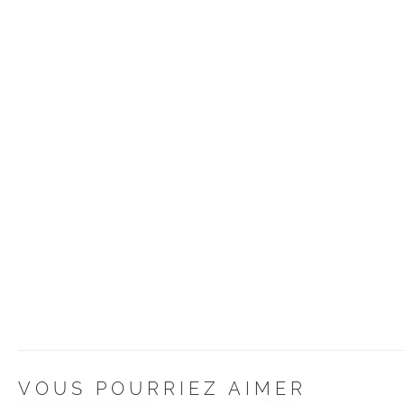
VOUS POURRIEZ AIMER