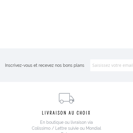
Inscrivez-vous et recevez nos bons plans
LIVRAISON AU CHOIX
En boutique ou livraison via
Colissimo / Lettre suivie ou Mondial