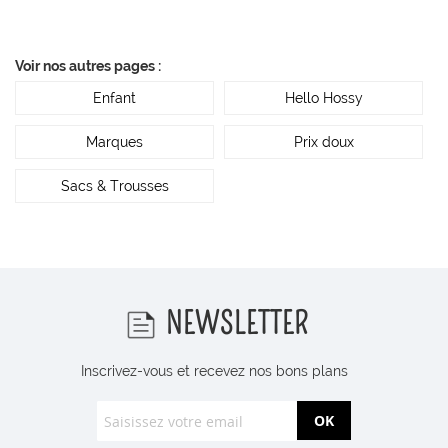
Voir nos autres pages :
Enfant
Hello Hossy
Marques
Prix doux
Sacs & Trousses
NEWSLETTER
Inscrivez-vous et recevez nos bons plans
OK