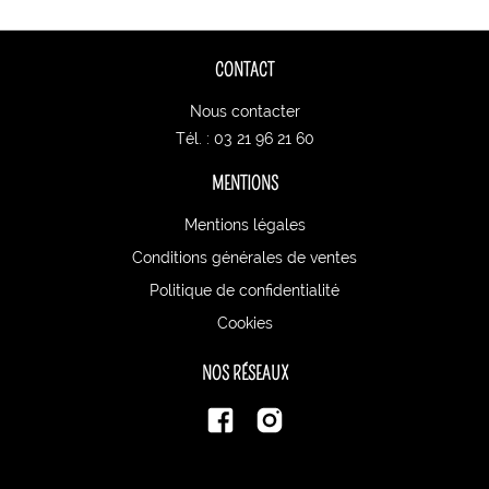
CONTACT
Nous contacter
Tél. : 03 21 96 21 60
MENTIONS
Mentions légales
Conditions générales de ventes
Politique de confidentialité
Cookies
NOS RÉSEAUX