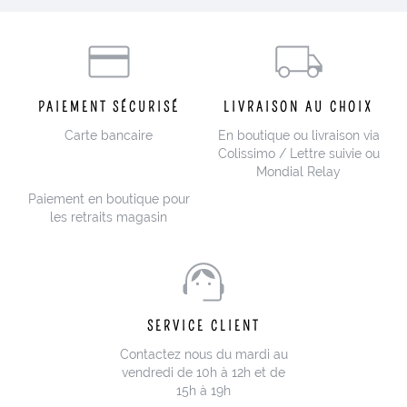
PAIEMENT SÉCURISÉ
LIVRAISON AU CHOIX
Carte bancaire
En boutique ou livraison via
Colissimo / Lettre suivie ou
Mondial Relay
Paiement en boutique pour
les retraits magasin
SERVICE CLIENT
Contactez nous du mardi au
vendredi de 10h à 12h et de
15h à 19h