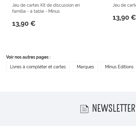
Jeu de cartes Kit de discussion en
Jeu de cart
famille - à table - Minus
13,90 €
13,90 €
Voir nos autres pages :
Livres à compléter et cartes
Marques
Minus Editions
NEWSLETTER