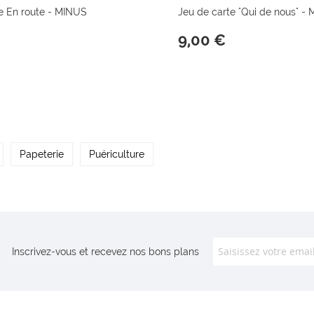
e En route - MINUS
Jeu de carte "Qui de nous" -
9,00 €
Papeterie
Puériculture
Inscrivez-vous et recevez nos bons plans