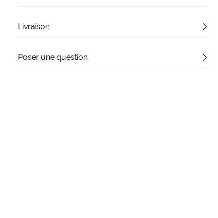
Livraison
Poser une question