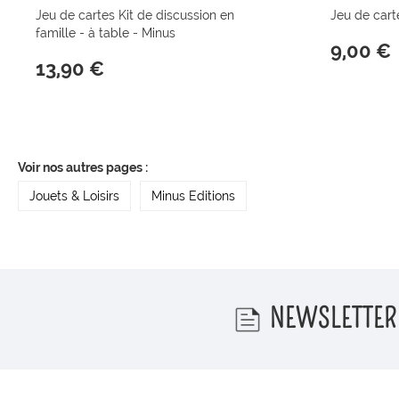
Jeu de cartes Kit de discussion en
Jeu de cart
famille - à table - Minus
9,00 €
13,90 €
Voir nos autres pages :
Jouets & Loisirs
Minus Editions
NEWSLETTER