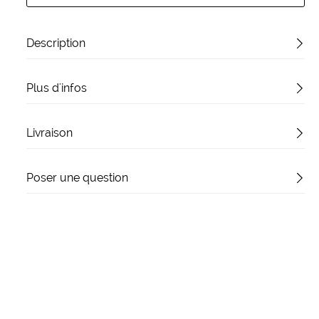
Description
Plus d'infos
Livraison
Poser une question