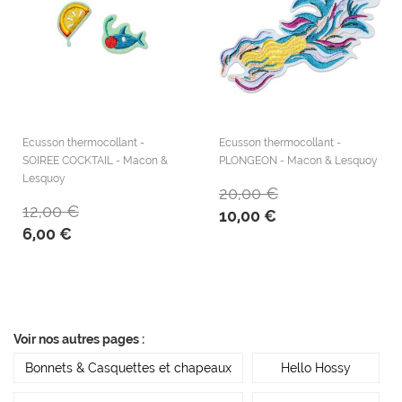
Ecusson thermocollant -
Ecusson thermocollant -
SOIREE COCKTAIL - Macon &
PLONGEON - Macon & Lesquoy
Lesquoy
20,00 €
12,00 €
10,00 €
6,00 €
Voir nos autres pages :
Bonnets & Casquettes et chapeaux
Hello Hossy