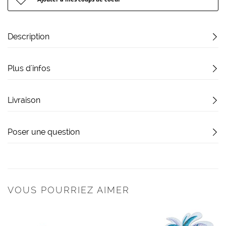
Description
Plus d'infos
Livraison
Poser une question
VOUS POURRIEZ AIMER