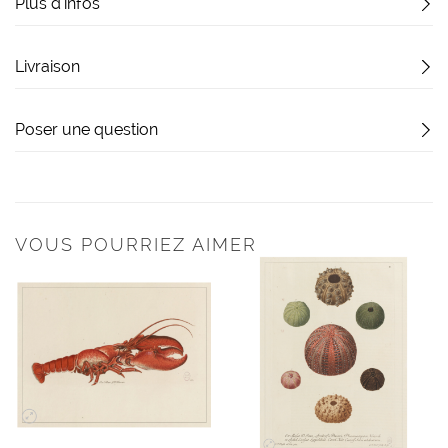
Plus d'infos
Livraison
Poser une question
VOUS POURRIEZ AIMER