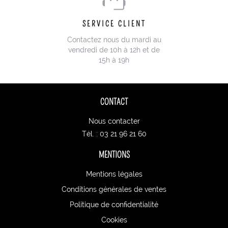
SERVICE CLIENT
Contactez nous du mardi au
vendredi de 10h à 12h et de
15h à 19h
CONTACT
Nous contacter
Tél. : 03 21 96 21 60
MENTIONS
Mentions légales
Conditions générales de ventes
Politique de confidentialité
Cookies