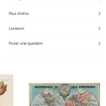
Plus d'infos
Livraison
Poser une question