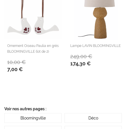
Ornement Oiseau Paulia en grès
Lampe LAVIN BLOOMINGVILLE
BLOOMINGVILLE (lot de 2)
249,00 €
10,00 €
174,30 €
7,00 €
Voir nos autres pages :
Bloomingville
Déco