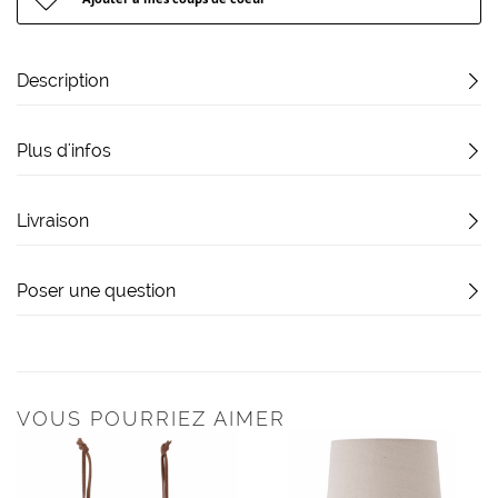
Description
Plus d'infos
Livraison
Poser une question
VOUS POURRIEZ AIMER