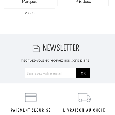
Marques
Prix doux
Vases
NEWSLETTER
Inscrivez-vous et recevez nos bons plans
OK
PAIEMENT SÉCURISÉ
LIVRAISON AU CHOIX