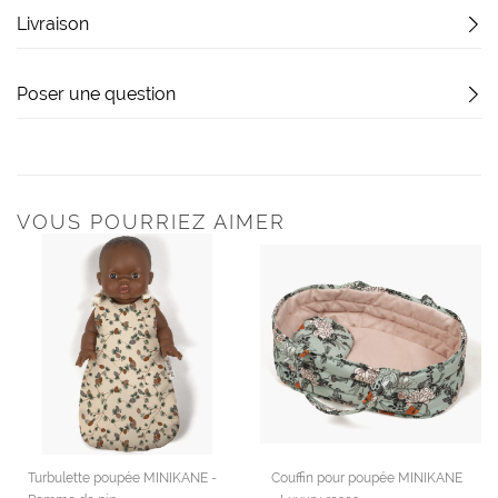
Livraison
Poser une question
VOUS POURRIEZ AIMER
Turbulette poupée MINIKANE -
Couffin pour poupée MINIKANE