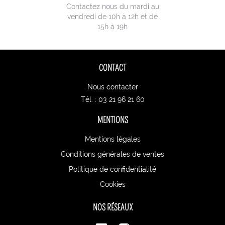
Contactez nous du mardi au
vendredi de 10h à 12h et de
15h à 19h
CONTACT
Nous contacter
Tél. : 03 21 96 21 60
MENTIONS
Mentions légales
Conditions générales de ventes
Politique de confidentialité
Cookies
NOS RÉSEAUX