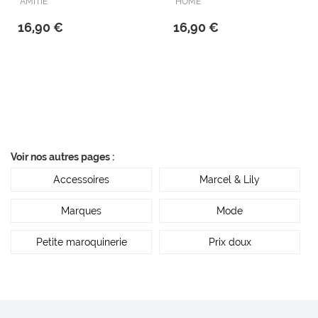
"AMITIÉ"
"HOME"
16,90 €
16,90 €
Voir nos autres pages :
Accessoires
Marcel & Lily
Marques
Mode
Petite maroquinerie
Prix doux