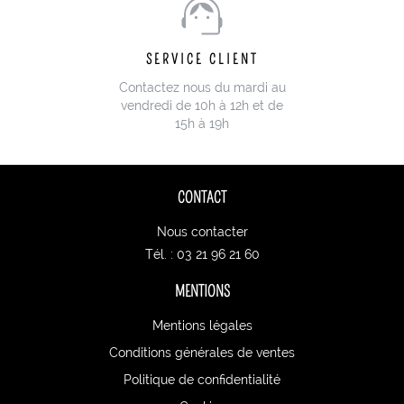
SERVICE CLIENT
Contactez nous du mardi au
vendredi de 10h à 12h et de
15h à 19h
CONTACT
Nous contacter
Tél. : 03 21 96 21 60
MENTIONS
Mentions légales
Conditions générales de ventes
Politique de confidentialité