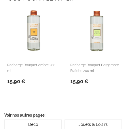
Recharge Bouquet Ambre 200
Recharge Bouquet Bergamote
ml
Fraîche 200 ml
15,90 €
15,90 €
Voir nos autres pages :
Déco
Jouets & Loisirs