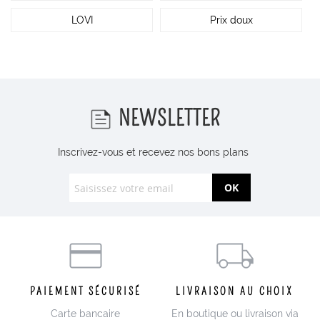
LOVI
Prix doux
NEWSLETTER
Inscrivez-vous et recevez nos bons plans
OK
PAIEMENT SÉCURISÉ
LIVRAISON AU CHOIX
Carte bancaire
En boutique ou livraison via