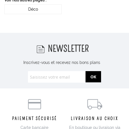
Déco
NEWSLETTER
Inscrivez-vous et recevez nos bons plans
OK
PAIEMENT SÉCURISÉ
LIVRAISON AU CHOIX
Carte bancaire
En boutique ou livraison via