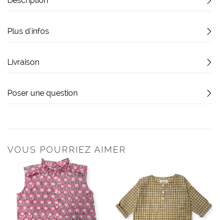
Description
Plus d'infos
Livraison
Poser une question
VOUS POURRIEZ AIMER