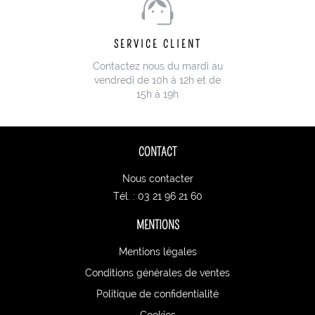
SERVICE CLIENT
Contactez nous du mardi au
vendredi de 10h à 12h et de
15h à 19h
CONTACT
Nous contacter
Tél. : 03 21 96 21 60
MENTIONS
Mentions légales
Conditions générales de ventes
Politique de confidentialité