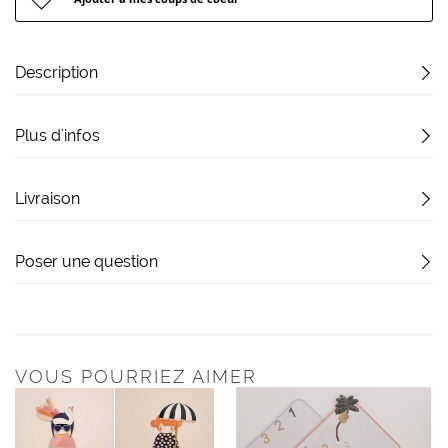
Description
Plus d'infos
Livraison
Poser une question
VOUS POURRIEZ AIMER