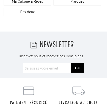
Ma Cabane à Rêves
Marques
Prix doux
NEWSLETTER
Inscrivez-vous et recevez nos bons plans
OK
PAIEMENT SÉCURISÉ
LIVRAISON AU CHOIX