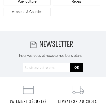
Puériculture
Repas
Vaisselle & Gourdes
NEWSLETTER
Inscrivez-vous et recevez nos bons plans
OK
PAIEMENT SÉCURISÉ
LIVRAISON AU CHOIX