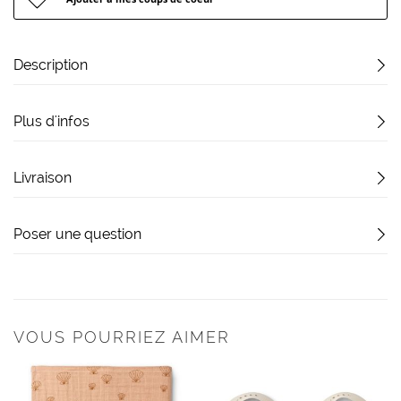
Description
Plus d'infos
Livraison
Poser une question
VOUS POURRIEZ AIMER