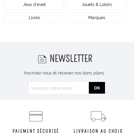
Jeux d’éveil
Jouets & Loisirs
Livres
Marques
NEWSLETTER
Inscrivez-vous et recevez nos bons plans
OK
PAIEMENT SÉCURISÉ
LIVRAISON AU CHOIX