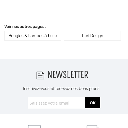
Voir nos autres pages :
Bougies & Lampes à huile
Peri Design
NEWSLETTER
Inscrivez-vous et recevez nos bons plans
OK