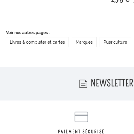
Voir nos autres pages :
Livres à compléter et cartes
Marques
Puériculture
NEWSLETTER
PAIEMENT SÉCURISÉ