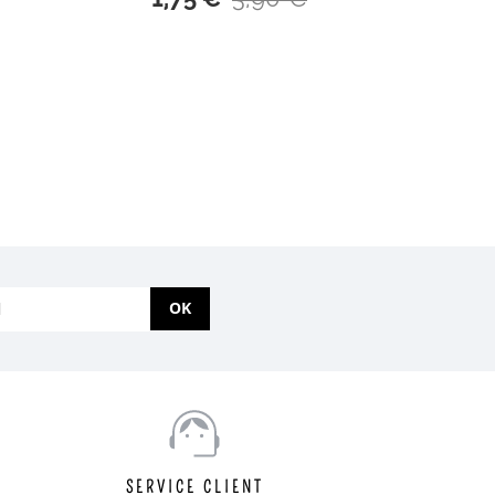
OK
SERVICE CLIENT