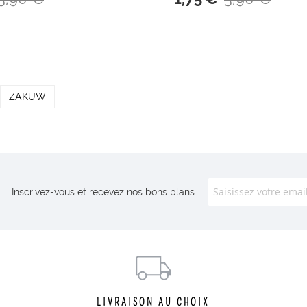
ZAKUW
Inscrivez-vous et recevez nos bons plans
LIVRAISON AU CHOIX