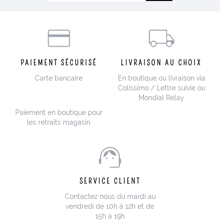
PAIEMENT SÉCURISÉ
LIVRAISON AU CHOIX
Carte bancaire
En boutique ou livraison via
Colissimo / Lettre suivie ou
Mondial Relay
Paiement en boutique pour
les retraits magasin
SERVICE CLIENT
Contactez nous du mardi au
vendredi de 10h à 12h et de
15h à 19h