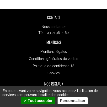
CONTACT
Nous contacter
Tél. : 03 21 96 21 60
MENTIONS
Mentions légales
Conditions générales de ventes
Politique de confidentialité
Cookies
NOS RÉSEAUX
En poursuivant votre navigation, vous acceptez l'utilisation de
services tiers pouvant installer des cookies
Tout accepter
Personnaliser