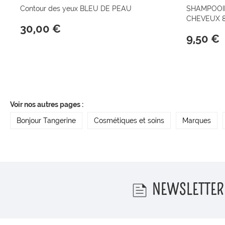
Contour des yeux BLEU DE PEAU
SHAMPOOI
CHEVEUX 
30,00 €
9,50 €
Voir nos autres pages :
Bonjour Tangerine
Cosmétiques et soins
Marques
NEWSLETTER