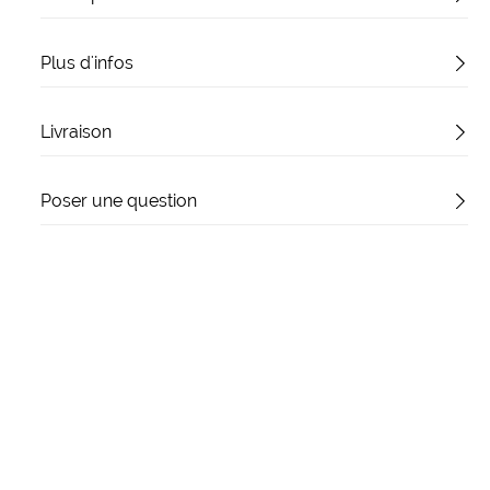
Plus d'infos
Livraison
Poser une question