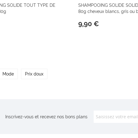
NG SOLIDE TOUT TYPE DE
SHAMPOOING SOLIDE SOLI
80g
80g cheveux blancs, gris ou 
9,90 €
Mode
Prix doux
Inscrivez-vous et recevez nos bons plans