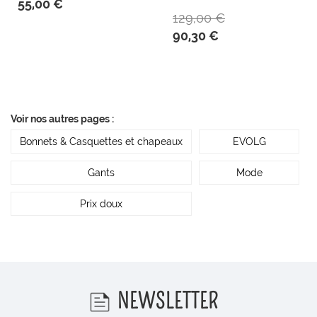
55,00 €
129,00 €
90,30 €
Voir nos autres pages :
Bonnets & Casquettes et chapeaux
EVOLG
Gants
Mode
Prix doux
NEWSLETTER