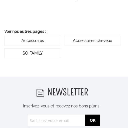
Voir nos autres pages :
Accessoires
Accessoires cheveux
SO FAMILY
NEWSLETTER
Inscrivez-vous et recevez nos bons plans
OK