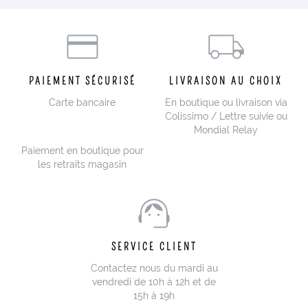
PAIEMENT SÉCURISÉ
LIVRAISON AU CHOIX
Carte bancaire
En boutique ou livraison via
Colissimo / Lettre suivie ou
Mondial Relay
Paiement en boutique pour
les retraits magasin
SERVICE CLIENT
Contactez nous du mardi au
vendredi de 10h à 12h et de
15h à 19h