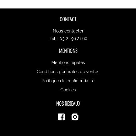
CONTACT
Nous contacter
Tél. : 03 21 96 21 60
MENTIONS
Mentions légales
Conditions générales de ventes
Politique de confidentialité
Cookies
NOS RÉSEAUX