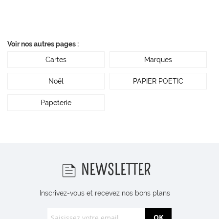
Voir nos autres pages :
Cartes
Marques
Noël
PAPIER POETIC
Papeterie
NEWSLETTER
Inscrivez-vous et recevez nos bons plans
OK