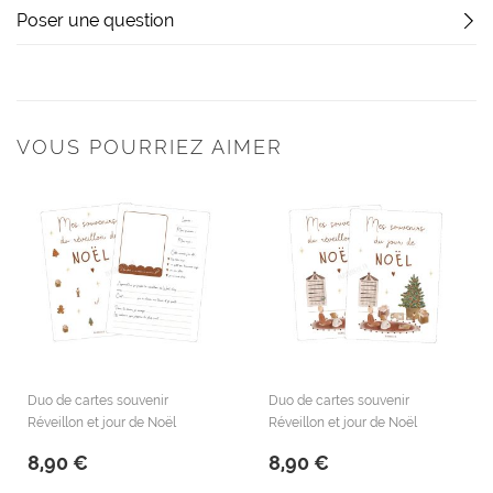
Poser une question
VOUS POURRIEZ AIMER
Duo de cartes souvenir
Duo de cartes souvenir
Réveillon et jour de Noël
Réveillon et jour de Noël
8,90 €
8,90 €