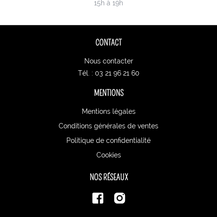
15h à 19h
CONTACT
Nous contacter
Tél. : 03 21 96 21 60
MENTIONS
Mentions légales
Conditions générales de ventes
Politique de confidentialité
Cookies
NOS RÉSEAUX