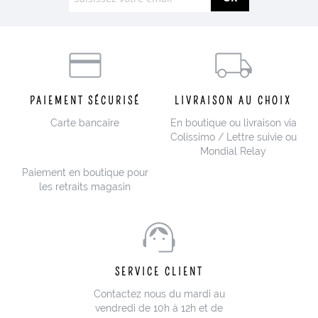
PAIEMENT SÉCURISÉ
LIVRAISON AU CHOIX
Carte bancaire
En boutique ou livraison via
Colissimo / Lettre suivie ou
Mondial Relay
Paiement en boutique pour
les retraits magasin
SERVICE CLIENT
Contactez nous du mardi au
vendredi de 10h à 12h et de