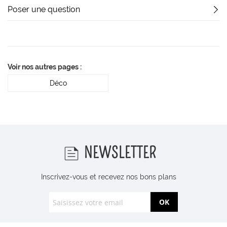
Poser une question
Voir nos autres pages :
Déco
NEWSLETTER
Inscrivez-vous et recevez nos bons plans
OK