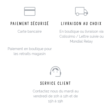
PAIEMENT SÉCURISÉ
LIVRAISON AU CHOIX
Carte bancaire
En boutique ou livraison via
Colissimo / Lettre suivie ou
Mondial Relay
Paiement en boutique pour
les retraits magasin
SERVICE CLIENT
Contactez nous du mardi au
vendredi de 10h à 12h et de
15h à 19h