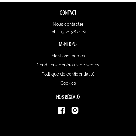
CONTACT
Nous contacter
Tél. : 03 21 96 21 60
MENTIONS
Mentions légales
Conditions générales de ventes
Politique de confidentialité
Cookies
NOS RÉSEAUX