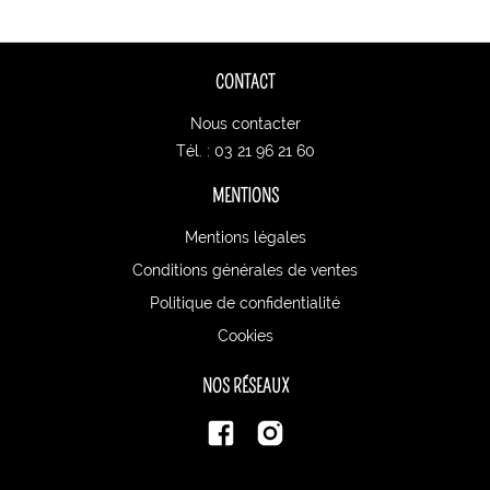
CONTACT
Nous contacter
Tél. : 03 21 96 21 60
MENTIONS
Mentions légales
Conditions générales de ventes
Politique de confidentialité
Cookies
NOS RÉSEAUX