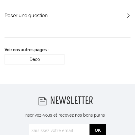
Poser une question
Voir nos autres pages :
Déco
NEWSLETTER
Inscrivez-vous et recevez nos bons plans
OK