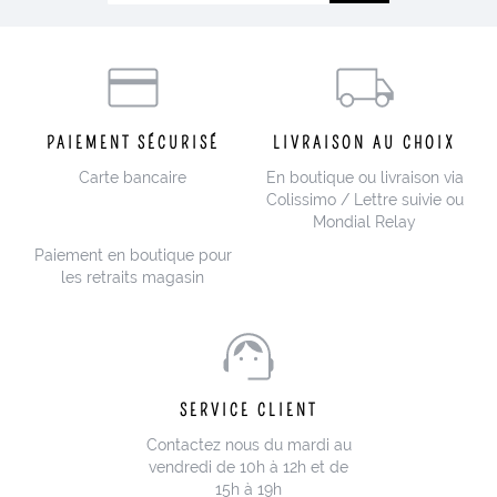
PAIEMENT SÉCURISÉ
LIVRAISON AU CHOIX
Carte bancaire
En boutique ou livraison via
Colissimo / Lettre suivie ou
Mondial Relay
Paiement en boutique pour
les retraits magasin
SERVICE CLIENT
Contactez nous du mardi au
vendredi de 10h à 12h et de
15h à 19h