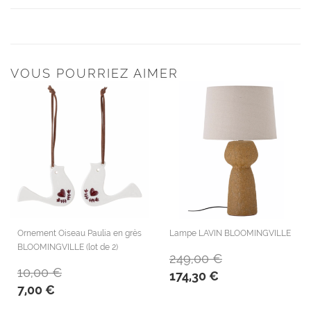
VOUS POURRIEZ AIMER
Ornement Oiseau Paulia en grès
Lampe LAVIN BLOOMINGVILLE
BLOOMINGVILLE (lot de 2)
249,00 €
10,00 €
174,30 €
7,00 €