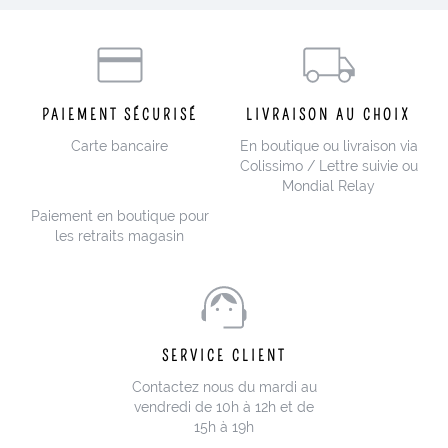
PAIEMENT SÉCURISÉ
LIVRAISON AU CHOIX
Carte bancaire
En boutique ou livraison via
Colissimo / Lettre suivie ou
Mondial Relay
Paiement en boutique pour
les retraits magasin
SERVICE CLIENT
Contactez nous du mardi au
vendredi de 10h à 12h et de
15h à 19h