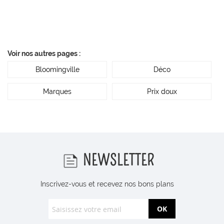
Voir nos autres pages :
Bloomingville
Déco
Marques
Prix doux
NEWSLETTER
Inscrivez-vous et recevez nos bons plans
OK