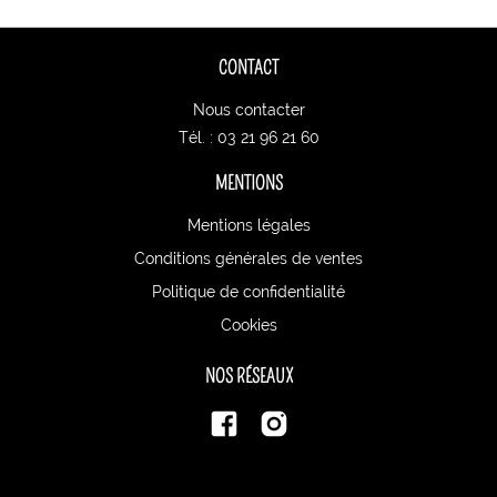
CONTACT
Nous contacter
Tél. : 03 21 96 21 60
MENTIONS
Mentions légales
Conditions générales de ventes
Politique de confidentialité
Cookies
NOS RÉSEAUX