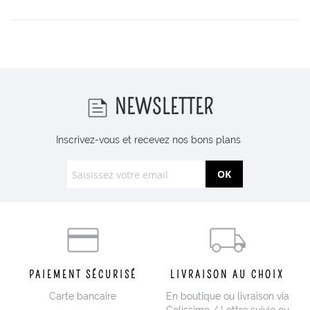
NEWSLETTER
Inscrivez-vous et recevez nos bons plans
OK
PAIEMENT SÉCURISÉ
LIVRAISON AU CHOIX
Carte bancaire
En boutique ou livraison via