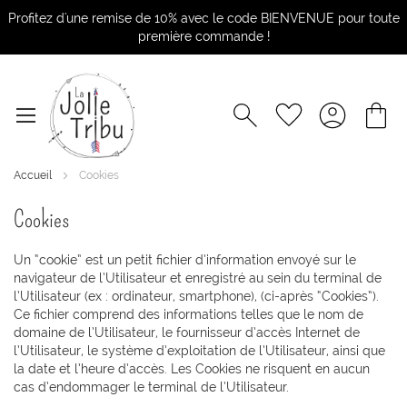
Profitez d'une remise de 10% avec le code BIENVENUE pour toute
première commande !
Accueil
Cookies
Cookies
Un “cookie” est un petit fichier d’information envoyé sur le
navigateur de l’Utilisateur et enregistré au sein du terminal de
l’Utilisateur (ex : ordinateur, smartphone), (ci-après “Cookies”).
Ce fichier comprend des informations telles que le nom de
domaine de l’Utilisateur, le fournisseur d’accès Internet de
l’Utilisateur, le système d’exploitation de l’Utilisateur, ainsi que
la date et l’heure d’accès. Les Cookies ne risquent en aucun
cas d’endommager le terminal de l’Utilisateur.