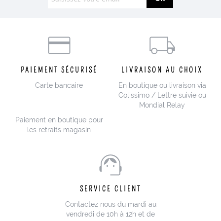
PAIEMENT SÉCURISÉ
LIVRAISON AU CHOIX
Carte bancaire
En boutique ou livraison via
Colissimo / Lettre suivie ou
Mondial Relay
Paiement en boutique pour
les retraits magasin
SERVICE CLIENT
Contactez nous du mardi au
vendredi de 10h à 12h et de