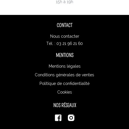
15h à 19h
CONTACT
Nous contacter
Tél. : 03 21 96 21 60
MENTIONS
Mentions légales
Conditions générales de ventes
Politique de confidentialité
Cookies
NOS RÉSEAUX