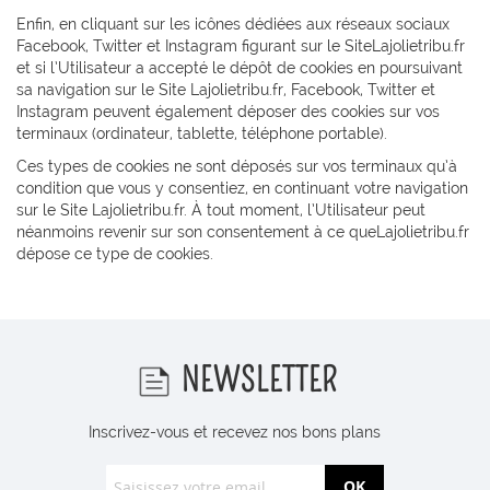
Enfin, en cliquant sur les icônes dédiées aux réseaux sociaux
Facebook, Twitter et Instagram figurant sur le SiteLajolietribu.fr
et si l’Utilisateur a accepté le dépôt de cookies en poursuivant
sa navigation sur le Site Lajolietribu.fr, Facebook, Twitter et
Instagram peuvent également déposer des cookies sur vos
terminaux (ordinateur, tablette, téléphone portable).
Ces types de cookies ne sont déposés sur vos terminaux qu’à
condition que vous y consentiez, en continuant votre navigation
sur le Site Lajolietribu.fr. À tout moment, l’Utilisateur peut
néanmoins revenir sur son consentement à ce queLajolietribu.fr
dépose ce type de cookies.
NEWSLETTER
Inscrivez-vous et recevez nos bons plans
OK