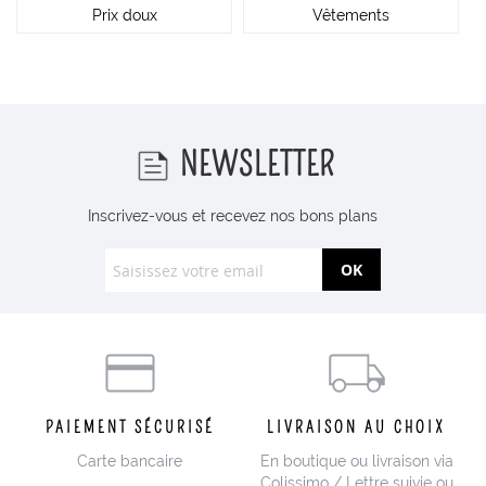
Prix doux
Vêtements
NEWSLETTER
Inscrivez-vous et recevez nos bons plans
OK
PAIEMENT SÉCURISÉ
LIVRAISON AU CHOIX
Carte bancaire
En boutique ou livraison via
Colissimo / Lettre suivie ou