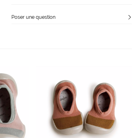
Poser une question