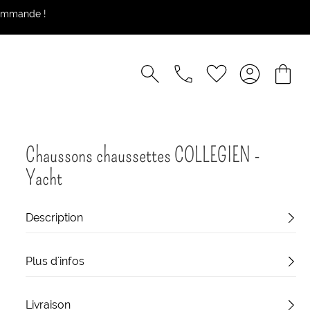
commande !
Chaussons chaussettes COLLEGIEN -
Yacht
Description
Plus d'infos
Livraison