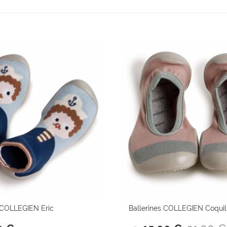
COLLEGIEN Eric
Ballerines COLLEGIEN Coquil