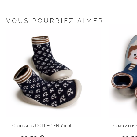
VOUS POURRIEZ AIMER
Chaussons COLLEGIEN Yacht
Chaussons 