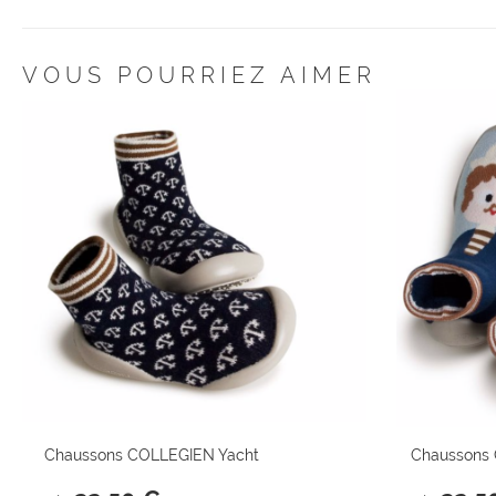
VOUS POURRIEZ AIMER
Chaussons COLLEGIEN Yacht
Chaussons 