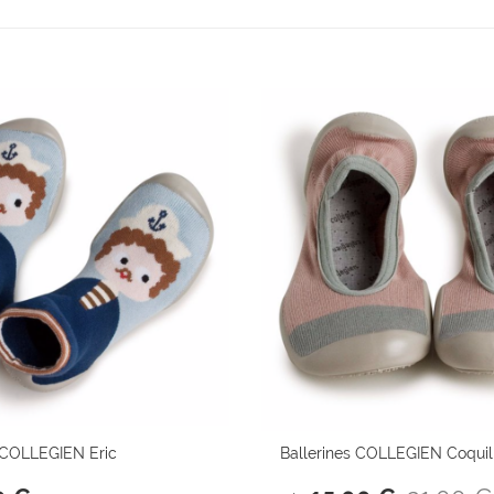
COLLEGIEN Eric
Ballerines COLLEGIEN Coquil