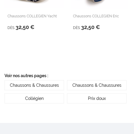
Chaussons COLLEGIEN Yacht
Chaussons COLLEGIEN Eric
32,50 €
32,50 €
DÈS
DÈS
Voir nos autres pages :
Chaussons & Chaussures
Chaussons & Chaussures
Collégien
Prix doux