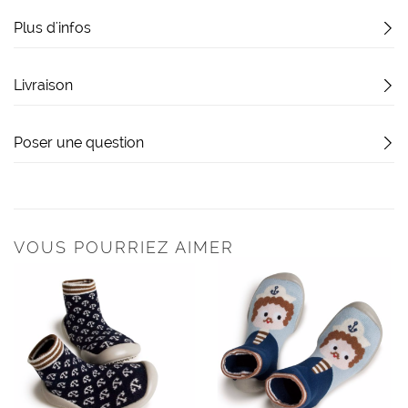
Plus d'infos
Livraison
Poser une question
VOUS POURRIEZ AIMER